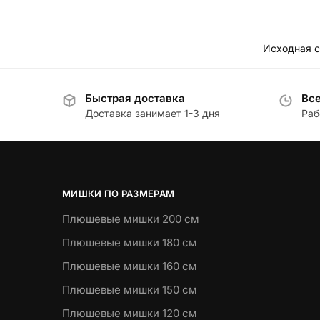
Быстрая доставка
Все
Доставка занимает 1-3 дня
Раб
МИШКИ ПО РАЗМЕРАМ
Плюшевые мишки 200 см
Плюшевые мишки 180 см
Плюшевые мишки 160 см
Плюшевые мишки 150 см
Плюшевые мишки 120 см