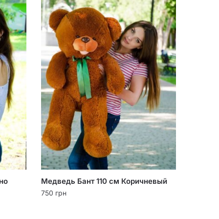
но
Медведь Бант 110 см Коричневый
750
грн