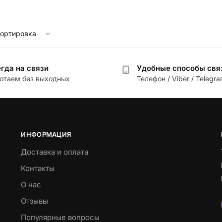
гда на связи
Удобные способы свя
отаем без выходных
Телефон / Viber / Telegr
ИНФОРМАЦИЯ
Доставка и оплата
Контакты
О нас
Отзывы
Популярные вопросы