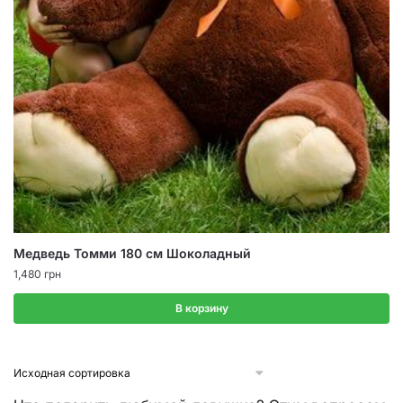
Медведь Томми 180 см Шоколадный
1,480
грн
В корзину