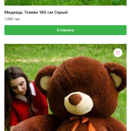
Медведь Томми 180 см Серый
1,480
грн
В корзину