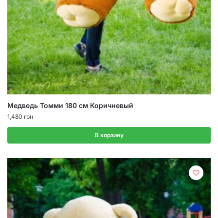
Медведь Томми 180 см Коричневый
1,480
грн
В корзину