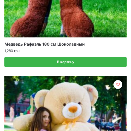
Медведь Рафаэль 180 см Шоколадный
1,280
грн
В корзину