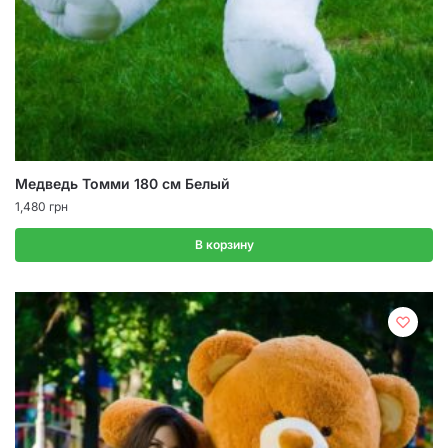
Медведь Томми 180 см Белый
1,480
грн
В корзину