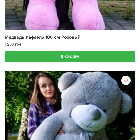
Медведь Рафаэль 180 см Розовый
1,280
грн
В корзину