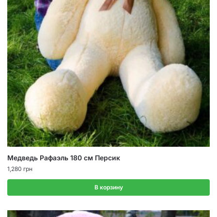
Медведь Рафаэль 180 см Персик
1,280
грн
В корзину