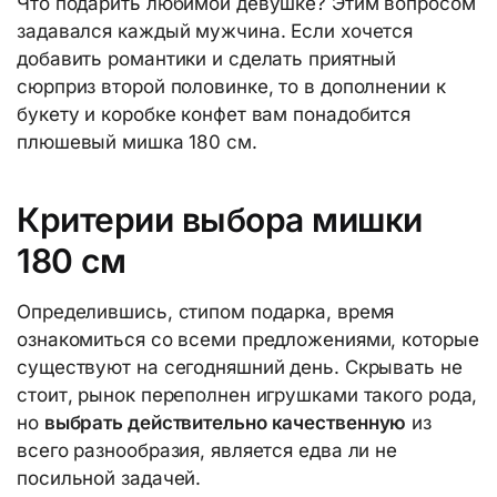
Что подарить любимой девушке? Этим вопросом
задавался каждый мужчина. Если хочется
добавить романтики и сделать приятный
сюрприз второй половинке, то в дополнении к
букету и коробке конфет вам понадобится
плюшевый мишка 180 см.
Критерии выбора мишки
180 см
Определившись, стипом подарка, время
ознакомиться со всеми предложениями, которые
существуют на сегодняшний день. Скрывать не
стоит, рынок переполнен игрушками такого рода,
но
выбрать действительно качественную
из
всего разнообразия, является едва ли не
посильной задачей.