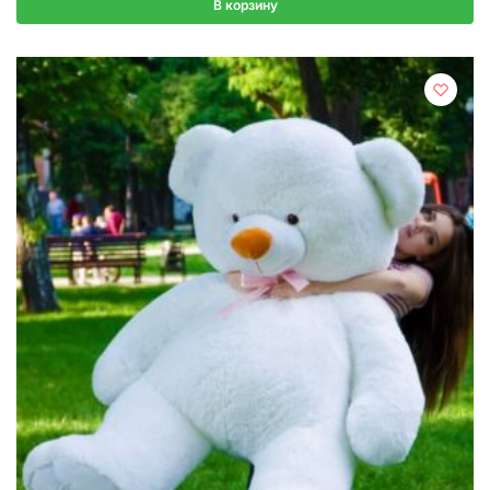
В корзину