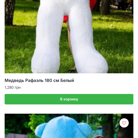
Медведь Рафаэль 180 см Белый
1,280
грн
В корзину