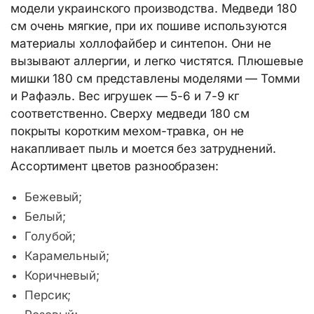
модели украинского производства. Медведи 180
см очень мягкие, при их пошиве используются
материалы холлофайбер и синтепон. Они не
вызывают аллергии, и легко чистятся. Плюшевые
мишки 180 см представлены моделями — Томми
и Рафаэль. Вес игрушек — 5-6 и 7-9 кг
соответственно. Сверху медведи 180 см
покрыты коротким мехом-травка, он не
накапливает пыль и моется без затруднений.
Ассортимент цветов разнообразен:
Бежевый;
Белый;
Голубой;
Карамельный;
Коричневый;
Персик;