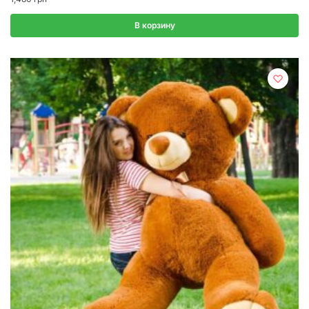
В корзину