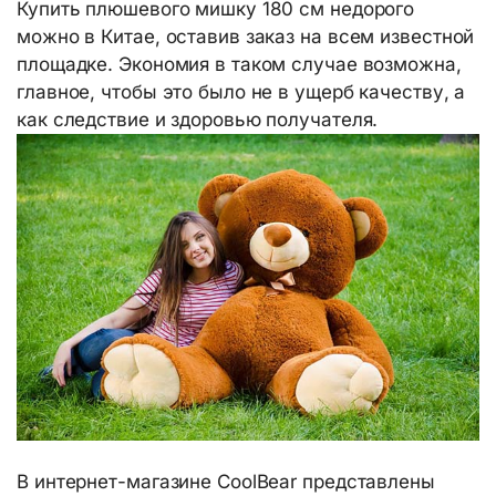
Купить плюшевого мишку 180 см недорого
можно в Китае, оставив заказ на всем известной
площадке. Экономия в таком случае возможна,
главное, чтобы это было не в ущерб качеству, а
как следствие и здоровью получателя.
В интернет-магазине CoolBear представлены