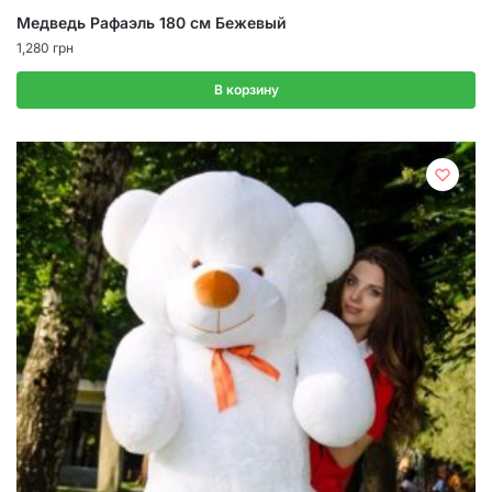
Медведь Рафаэль 180 см Бежевый
1,280
грн
В корзину