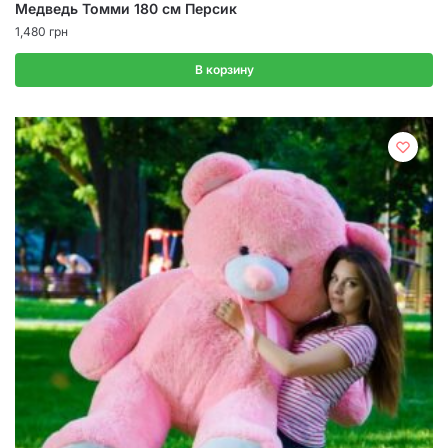
Медведь Томми 180 см Персик
1,480
грн
В корзину