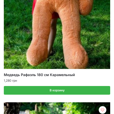
Медведь Рафаэль 180 см Карамельный
1,280
грн
В корзину