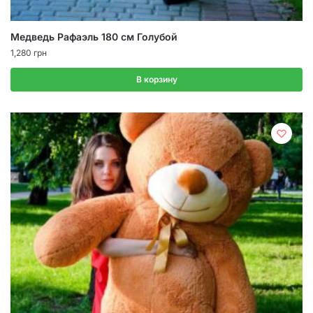
Медведь Рафаэль 180 см Голубой
1,280
грн
В корзину