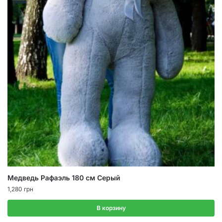
Медведь Рафаэль 180 см Серый
1,280
грн
В корзину