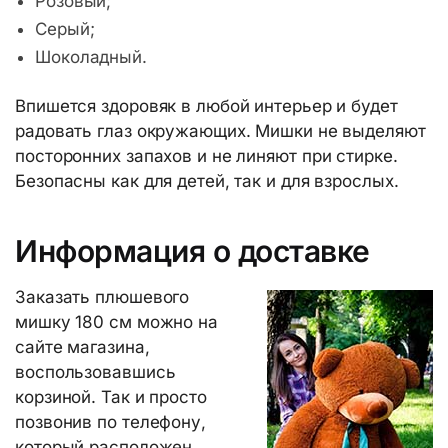
Розовый;
Серый;
Шоколадный.
Впишется здоровяк в любой интерьер и будет
радовать глаз окружающих. Мишки не выделяют
посторонних запахов и не линяют при стирке.
Безопасны как для детей, так и для взрослых.
Информация о доставке
Заказать плюшевого
мишку 180 см можно на
сайте магазина,
воспользовавшись
корзиной. Так и просто
позвонив по телефону,
который расположен