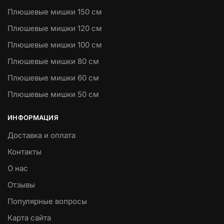
Плюшевые мишки 150 см
Плюшевые мишки 120 см
Плюшевые мишки 100 см
Плюшевые мишки 80 см
Плюшевые мишки 60 см
Плюшевые мишки 50 см
ИНФОРМАЦИЯ
Доставка и оплата
Контакты
О нас
Отзывы
Популярные вопросы
Карта сайта