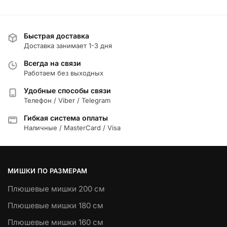
Быстрая доставка
Доставка занимает 1-3 дня
Всегда на связи
Работаем без выходных
Удобные способы связи
Телефон / Viber / Telegram
Гибкая система оплаты
Наличные / MasterCard / Visa
МИШКИ ПО РАЗМЕРАМ
Плюшевые мишки 200 см
Плюшевые мишки 180 см
Плюшевые мишки 160 см