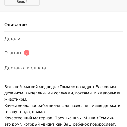
Белый
Описание
Детали
Отзывы
0
Доставка и оплата
Большой, мягкий медведь «Томми» порадует Вас своим
дизайном, выделенными коленями, локтями, и «медовым»
животиком.
Качественно проработанная шея позволяет мише держать
голову гордо, прямо.
Качественный материал. Прочные швы. Миша «Томми» —
это друг, который увидит как Ваш ребенок повзрослеет.