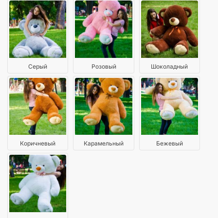
Серый
Розовый
Шоколадный
Коричневый
Карамельный
Бежевый