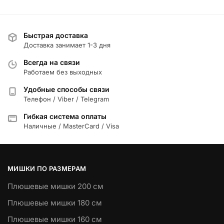
Быстрая доставка
Доставка занимает 1-3 дня
Всегда на связи
Работаем без выходных
Удобные способы связи
Телефон / Viber / Telegram
Гибкая система оплаты
Наличные / MasterCard / Visa
МИШКИ ПО РАЗМЕРАМ
Плюшевые мишки 200 см
Плюшевые мишки 180 см
Плюшевые мишки 160 см