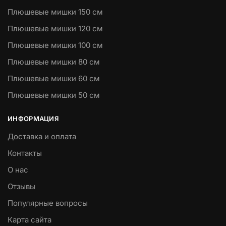
Плюшевые мишки 150 см
Плюшевые мишки 120 см
Плюшевые мишки 100 см
Плюшевые мишки 80 см
Плюшевые мишки 60 см
Плюшевые мишки 50 см
ИНФОРМАЦИЯ
Доставка и оплата
Контакты
О нас
Отзывы
Популярные вопросы
Карта сайта