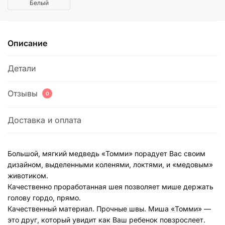
Белый
Описание
Детали
Отзывы
0
Доставка и оплата
Большой, мягкий медведь «Томми» порадует Вас своим
дизайном, выделенными коленями, локтями, и «медовым»
животиком.
Качественно проработанная шея позволяет мише держать
голову гордо, прямо.
Качественный материал. Прочные швы. Миша «Томми» —
это друг, который увидит как Ваш ребенок повзрослеет.