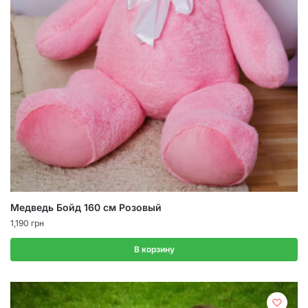
Медведь Бойд 160 см Розовый
1,190
грн
В корзину