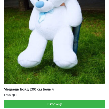
Медведь Бойд 200 см Белый
1,600
грн
В корзину