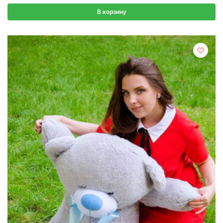
В корзину