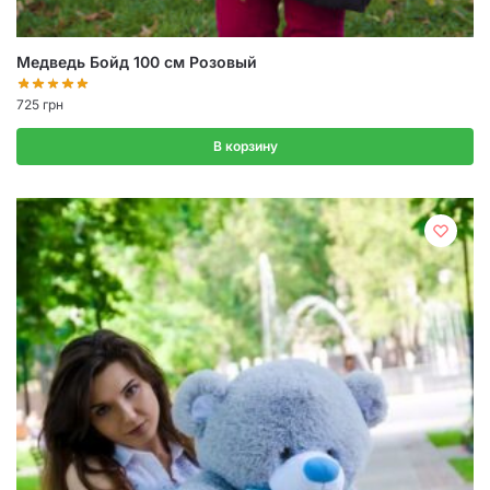
Медведь Бойд 100 см Розовый
725
грн
В корзину