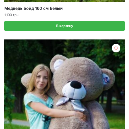
Медведь Бойд 160 см Белый
1,190
грн
В корзину