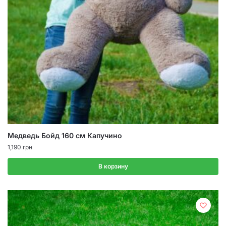
Медведь Бойд 160 см Капучино
1,190
грн
В корзину