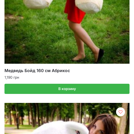
Медведь Бойд 160 см Абрикос
1,190
грн
В корзину