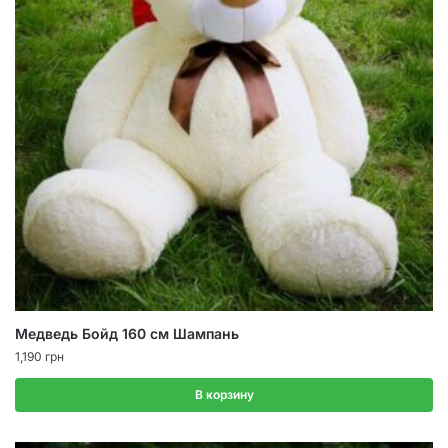
Медведь Бойд 160 см Шампань
1,190
грн
В корзину