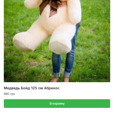
Медведь Бойд 125 см Абрикос
880
грн
В корзину