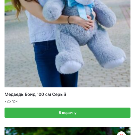
Медведь Бойд 100 см Серый
725
грн
В корзину