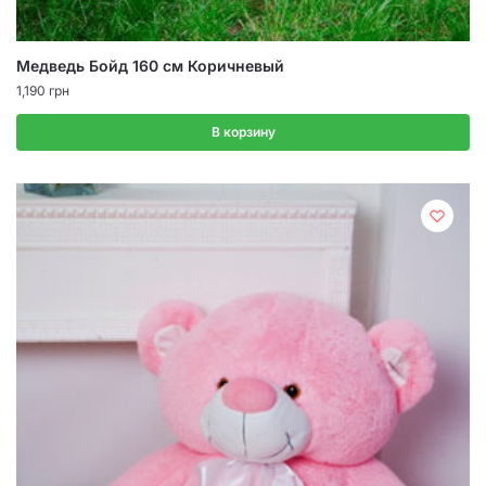
Медведь Бойд 160 см Коричневый
1,190
грн
В корзину