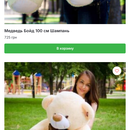
Медведь Бойд 100 см Шампань
725
грн
В корзину