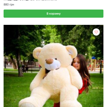
880
грн
В корзину