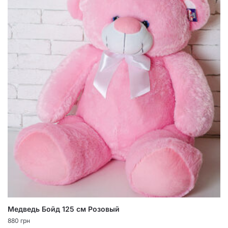
Медведь Бойд 125 см Розовый
880
грн