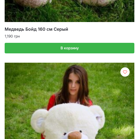
Медведь Бойд 160 см Серый
1,190
грн
В корзину