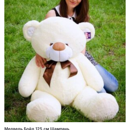
Медведь Бойд 125 см Шампань