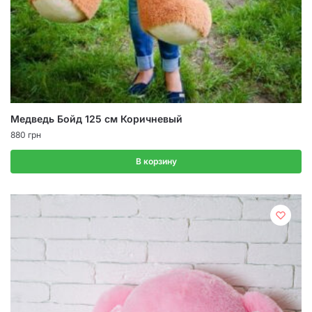
Медведь Бойд 125 см Коричневый
880
грн
В корзину