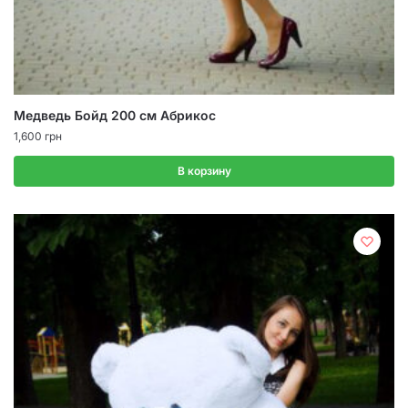
Медведь Бойд 200 см Абрикос
1,600
грн
В корзину