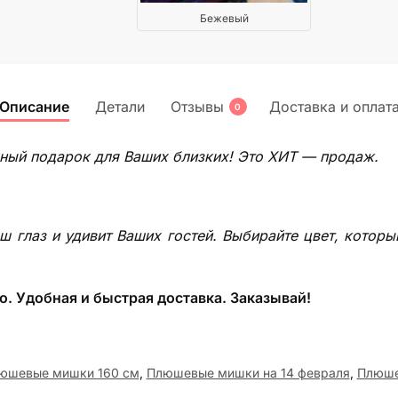
Бежевый
Описание
Детали
Отзывы
Доставка и оплат
0
ный подарок для Ваших близких! Это ХИТ — продаж.
ш глаз и удивит Ваших гостей. Выбирайте цвет, кото
о. Удобная и быстрая доставка. Заказывай!
юшевые мишки 160 см
,
Плюшевые мишки на 14 февраля
,
Плюше