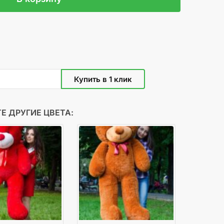
Е ДРУГИЕ ЦВЕТА: