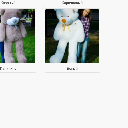
Красный
Коричневый
Капучино
Белый