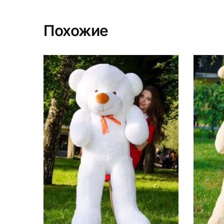
Похожие