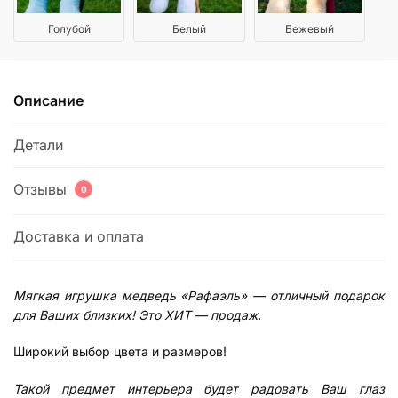
Голубой
Белый
Бежевый
Описание
Детали
Отзывы
0
Доставка и оплата
Мягкая игрушка медведь «Рафаэль» — отличный подарок
для Ваших близких! Это ХИТ — продаж.
Широкий выбор цвета и размеров!
Такой предмет интерьера будет радовать Ваш глаз