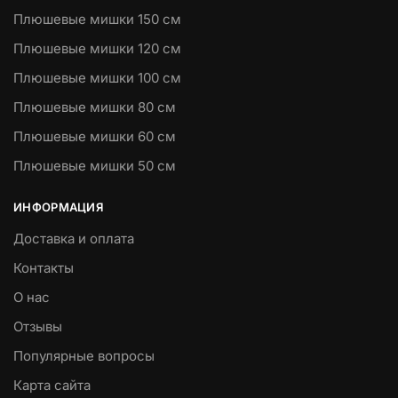
Плюшевые мишки 150 см
Плюшевые мишки 120 см
Плюшевые мишки 100 см
Плюшевые мишки 80 см
Плюшевые мишки 60 см
Плюшевые мишки 50 см
ИНФОРМАЦИЯ
Доставка и оплата
Контакты
О нас
Отзывы
Популярные вопросы
Карта сайта