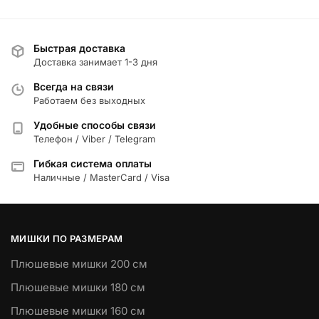
Быстрая доставка
Доставка занимает 1-3 дня
Всегда на связи
Работаем без выходных
Удобные способы связи
Телефон / Viber / Telegram
Гибкая система оплаты
Наличные / MasterCard / Visa
МИШКИ ПО РАЗМЕРАМ
Плюшевые мишки 200 см
Плюшевые мишки 180 см
Плюшевые мишки 160 см