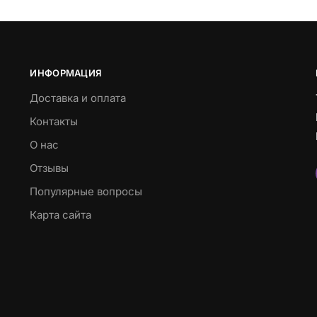
ИНФОРМАЦИЯ
Доставка и оплата
Контакты
О нас
Отзывы
Популярные вопросы
Карта сайта