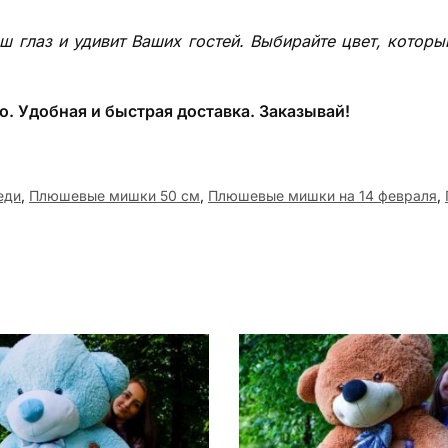
ш глаз и удивит Ваших гостей. Выбирайте цвет, кото
о. Удобная и быстрая доставка. Заказывай!
еди
,
Плюшевые мишки 50 см
,
Плюшевые мишки на 14 февраля
,