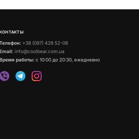
КОНТАКТЫ
Телефон:
+38 (097) 428 52-08
Email:
info@coolbear.com.ua
Время работы:
с 10:00 до 20:30, ежедневно