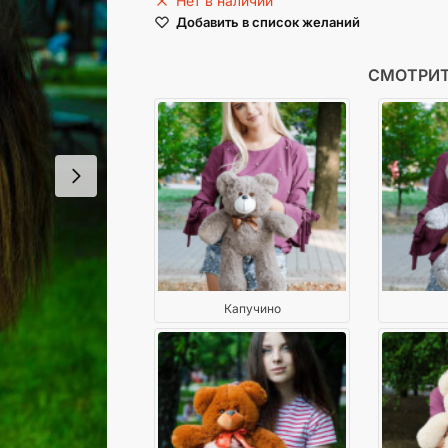
Нет в наличии
Добавить в список желаний
СМОТРИТ
Капучино