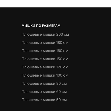
МИШКИ ПО РАЗМЕРАМ
Плюшевые мишки 200 см
Плюшевые мишки 180 см
Плюшевые мишки 160 см
Плюшевые мишки 150 см
Плюшевые мишки 120 см
Плюшевые мишки 100 см
Плюшевые мишки 80 см
Плюшевые мишки 60 см
Плюшевые мишки 50 см