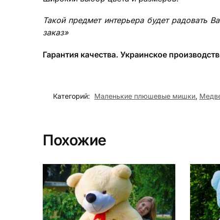
Такой предмет интерьера будет радовать Ва
заказ»
Гарантия качества. Украинское производств
Категорий:
Маленькие плюшевые мишки
,
Медв
Похожие