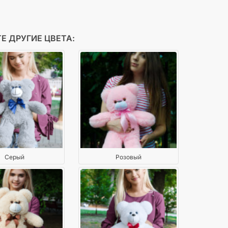
Е ДРУГИЕ ЦВЕТА:
Серый
Розовый