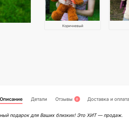
Коричневый
Описание
Детали
Отзывы
Доставка и оплат
0
ный подарок для Ваших близких! Это ХИТ — продаж.