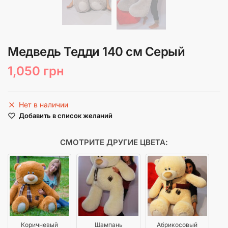
Медведь Тедди 140 см Серый
1,050
грн
Нет в наличии
Добавить в список желаний
СМОТРИТЕ ДРУГИЕ ЦВЕТА:
Коричневый
Шампань
Абрикосовый