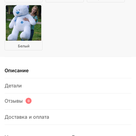
Белый
Описание
Детали
Отзывы
0
Доставка и оплата