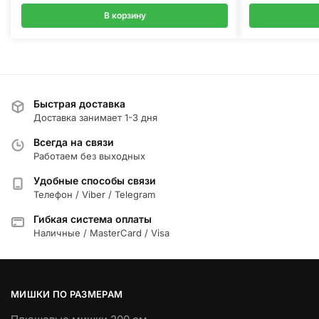
В корзину
Быстрая доставка
Доставка занимает 1-3 дня
Всегда на связи
Работаем без выходных
Удобные способы связи
Телефон / Viber / Telegram
Гибкая система оплаты
Наличные / MasterCard / Visa
МИШКИ ПО РАЗМЕРАМ