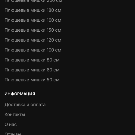
Плюшевые мишки 200 см
Плюшевые мишки 180 см
Плюшевые мишки 160 см
Плюшевые мишки 150 см
Плюшевые мишки 120 см
Плюшевые мишки 100 см
Плюшевые мишки 80 см
Плюшевые мишки 60 см
Плюшевые мишки 50 см
ИНФОРМАЦИЯ
Доставка и оплата
Контакты
О нас
Отзывы