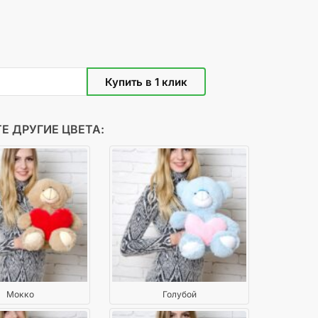
Е ДРУГИЕ ЦВЕТА:
Мокко
Голубой