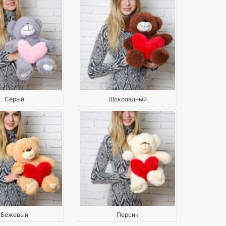
Серый
Шоколадный
Бежевый
Персик