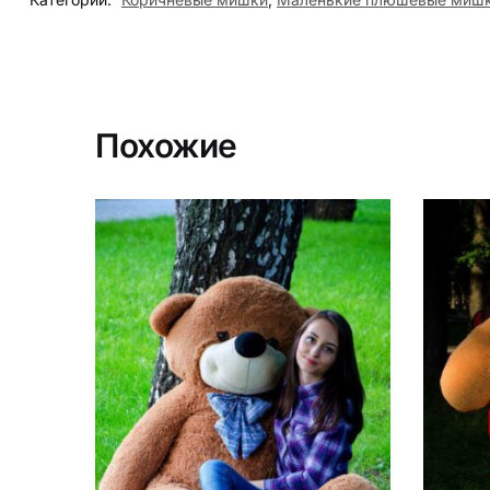
Похожие