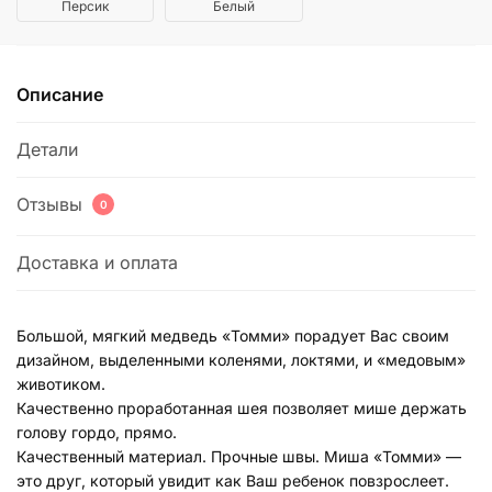
Персик
Белый
Описание
Детали
Отзывы
0
Доставка и оплата
Большой, мягкий медведь «Томми» порадует Вас своим
дизайном, выделенными коленями, локтями, и «медовым»
животиком.
Качественно проработанная шея позволяет мише держать
голову гордо, прямо.
Качественный материал. Прочные швы. Миша «Томми» —
это друг, который увидит как Ваш ребенок повзрослеет.