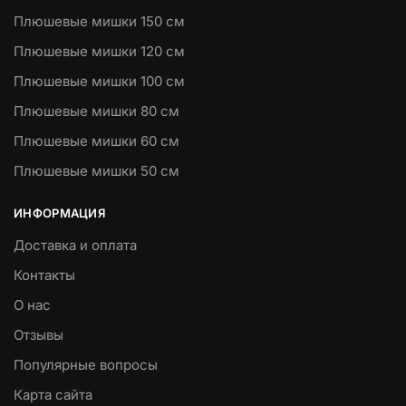
Плюшевые мишки 150 см
Плюшевые мишки 120 см
Плюшевые мишки 100 см
Плюшевые мишки 80 см
Плюшевые мишки 60 см
Плюшевые мишки 50 см
ИНФОРМАЦИЯ
Доставка и оплата
Контакты
О нас
Отзывы
Популярные вопросы
Карта сайта