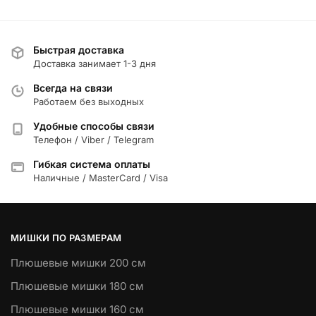
Быстрая доставка
Доставка занимает 1-3 дня
Всегда на связи
Работаем без выходных
Удобные способы связи
Телефон / Viber / Telegram
Гибкая система оплаты
Наличные / MasterCard / Visa
МИШКИ ПО РАЗМЕРАМ
Плюшевые мишки 200 см
Плюшевые мишки 180 см
Плюшевые мишки 160 см