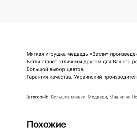
Мягкая игрушка медведь «Ветли» произведен
Ветли станет отличным другом для Вашего 
Большой выбор цветов.
Гарантия качества. Украинский производител
Категорий:
Большие мишки
,
Медведи
,
Мишки на Но
Похожие