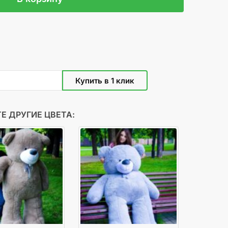
Е ДРУГИЕ ЦВЕТА: