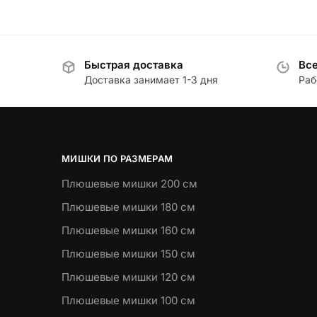
Быстрая доставка
Все
Доставка занимает 1-3 дня
Раб
МИШКИ ПО РАЗМЕРАМ
Плюшевые мишки 200 см
Плюшевые мишки 180 см
Плюшевые мишки 160 см
Плюшевые мишки 150 см
Плюшевые мишки 120 см
Плюшевые мишки 100 см