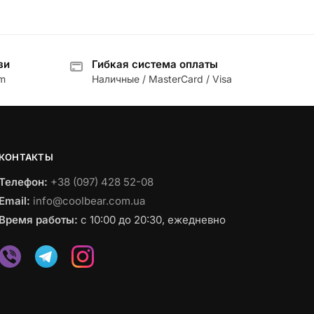
зи
Гибкая система оплаты
am
Наличные / MasterCard / Visa
КОНТАКТЫ
Телефон:
+38 (097) 428 52-08
Email:
info@coolbear.com.ua
Время работы:
с 10:00 до 20:30, ежедневно