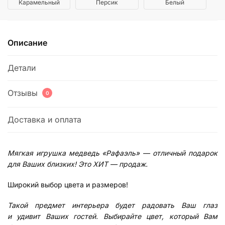
Карамельный
Персик
Белый
Описание
Детали
Отзывы
0
Доставка и оплата
Мягкая игрушка медведь «Рафаэль» — отличный подарок
для Ваших близких! Это ХИТ — продаж.
Широкий выбор цвета и размеров!
Такой предмет интерьера будет радовать Ваш глаз
и удивит Ваших гостей. Выбирайте цвет, который Вам