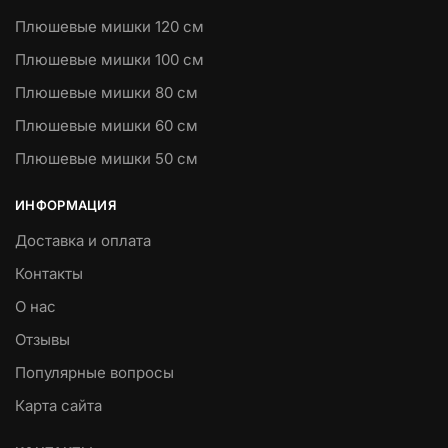
Плюшевые мишки 120 см
Плюшевые мишки 100 см
Плюшевые мишки 80 см
Плюшевые мишки 60 см
Плюшевые мишки 50 см
ИНФОРМАЦИЯ
Доставка и оплата
Контакты
О нас
Отзывы
Популярные вопросы
Карта сайта