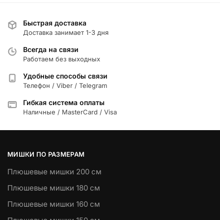
Быстрая доставка
Доставка занимает 1-3 дня
Всегда на связи
Работаем без выходных
Удобные способы связи
Телефон / Viber / Telegram
Гибкая система оплаты
Наличные / MasterCard / Visa
МИШКИ ПО РАЗМЕРАМ
Плюшевые мишки 200 см
Плюшевые мишки 180 см
Плюшевые мишки 160 см