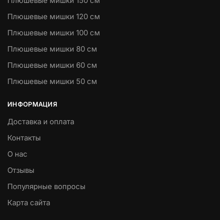
Плюшевые мишки 150 см
Плюшевые мишки 120 см
Плюшевые мишки 100 см
Плюшевые мишки 80 см
Плюшевые мишки 60 см
Плюшевые мишки 50 см
ИНФОРМАЦИЯ
Доставка и оплата
Контакты
О нас
Отзывы
Популярные вопросы
Карта сайта