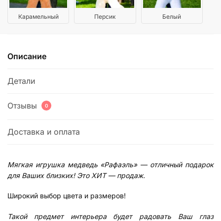
Карамельный
Персик
Белый
Описание
Детали
Отзывы
0
Доставка и оплата
Мягкая игрушка медведь «Рафаэль» — отличный подарок
для Ваших близких! Это ХИТ — продаж.
Широкий выбор цвета и размеров!
Такой предмет интерьера будет радовать Ваш глаз