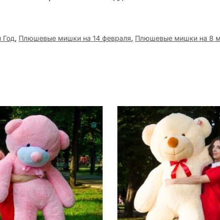
 Год
,
Плюшевые мишки на 14 февраля
,
Плюшевые мишки на 8 