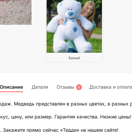
Белый
Описание
Детали
Отзывы
Доставка и оплат
0
даж. Медведь представлен в разных цветах, в разных р
кус, цену, или размер. Гарантия качества. Низкие цены!
. Закажите прямо сейчас «Тедди» на нашем сайте!