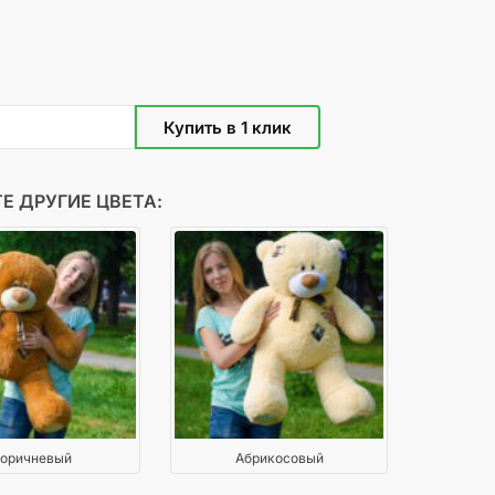
Е ДРУГИЕ ЦВЕТА:
оричневый
Абрикосовый