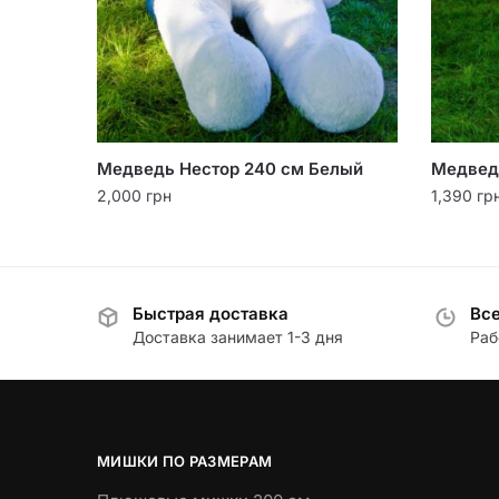
Медведь Нестор 240 см Белый
Медвед
2,000
грн
1,390
гр
Быстрая доставка
Все
Доставка занимает 1-3 дня
Раб
МИШКИ ПО РАЗМЕРАМ