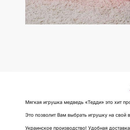
Мягкая игрушка медведь «Тедди» это хит про
Это позволит Вам выбрать игрушку на свой в
Украинское производство! Удобная доставка