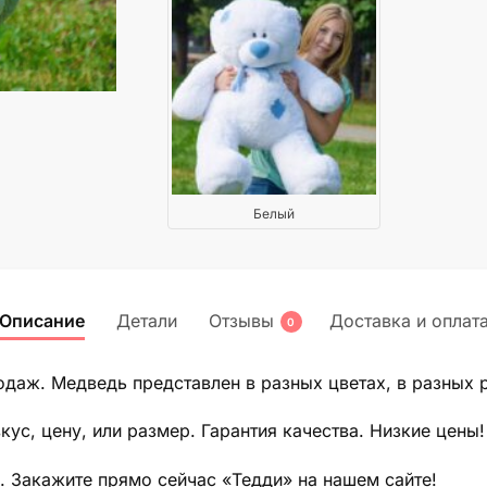
Белый
Описание
Детали
Отзывы
Доставка и оплат
0
даж. Медведь представлен в разных цветах, в разных р
кус, цену, или размер. Гарантия качества. Низкие цены!
. Закажите прямо сейчас «Тедди» на нашем сайте!