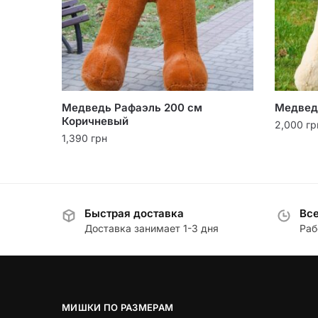
Медведь Рафаэль 200 см
Медвед
Коричневый
2,000
гр
1,390
грн
Быстрая доставка
Все
Доставка занимает 1-3 дня
Раб
МИШКИ ПО РАЗМЕРАМ