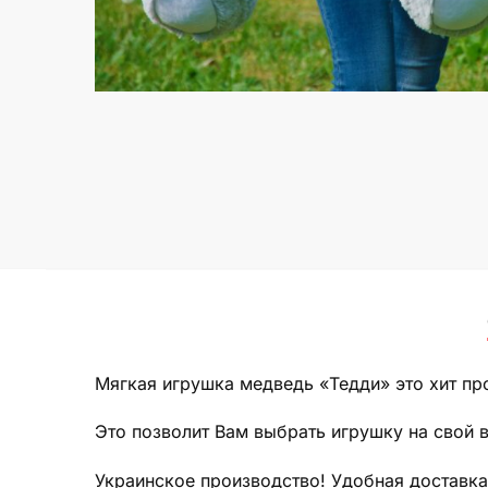
Мягкая игрушка медведь «Тедди» это хит про
Это позволит Вам выбрать игрушку на свой в
Украинское производство! Удобная доставка