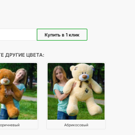
Е ДРУГИЕ ЦВЕТА:
оричневый
Абрикосовый