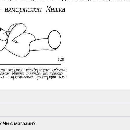
 Чи є магазин?