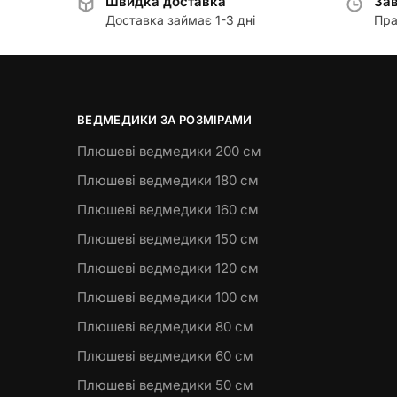
Швидка доставка
Зав
Доставка займає 1-3 дні
Пра
ВЕДМЕДИКИ ЗА РОЗМІРАМИ
Плюшеві ведмедики 200 см
Плюшеві ведмедики 180 см
Плюшеві ведмедики 160 см
Плюшеві ведмедики 150 см
Плюшеві ведмедики 120 см
Плюшеві ведмедики 100 см
Плюшеві ведмедики 80 см
Плюшеві ведмедики 60 см
Плюшеві ведмедики 50 см