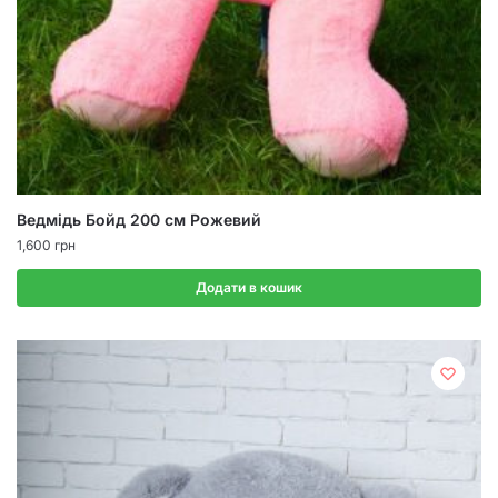
Ведмідь Бойд 200 см Рожевий
1,600
грн
Додати в кошик