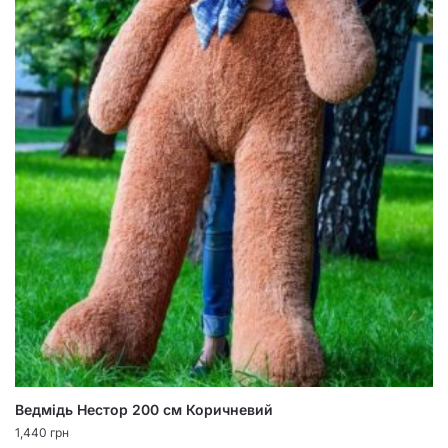
Ведмідь Нестор 200 см Коричневий
1,440
грн