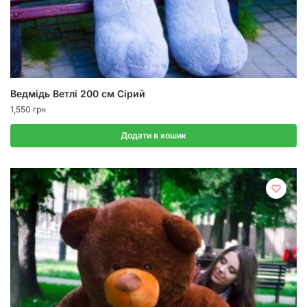
Ведмідь Ветлі 200 см Сірий
1,550
грн
Додати в кошик