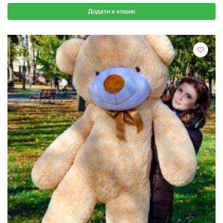
Додати в кошик