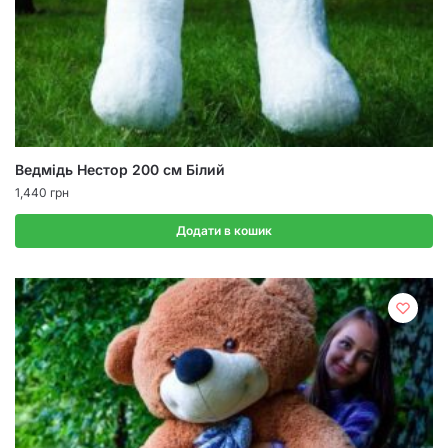
Ведмідь Нестор 200 см Білий
1,440
грн
Додати в кошик