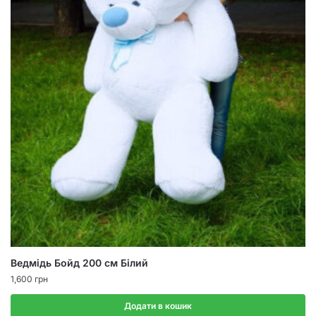
Ведмідь Бойд 200 см Білий
1,600
грн
Додати в кошик