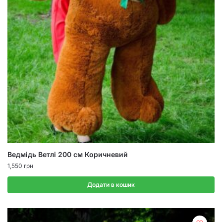
Ведмідь Ветлі 200 см Коричневий
1,550
грн
Додати в кошик