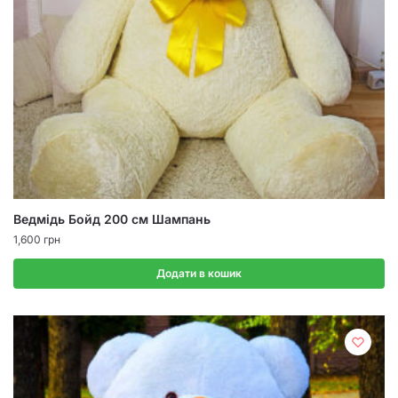
Ведмідь Бойд 200 см Шампань
1,600
грн
Додати в кошик