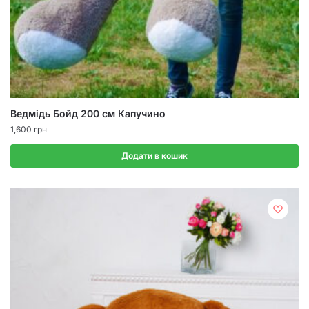
Ведмідь Бойд 200 см Капучино
1,600
грн
Додати в кошик