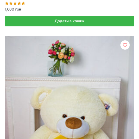
1,600
грн
Додати в кошик