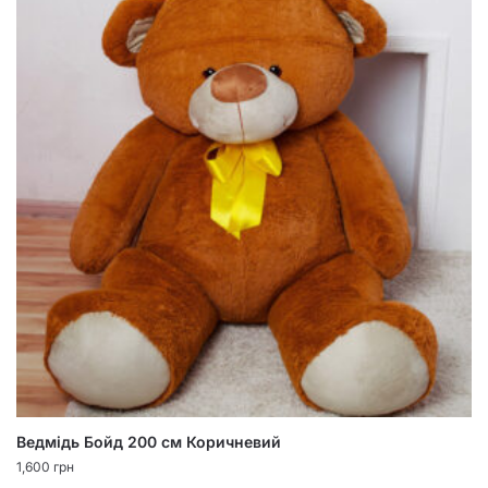
Ведмідь Бойд 200 см Коричневий
1,600
грн