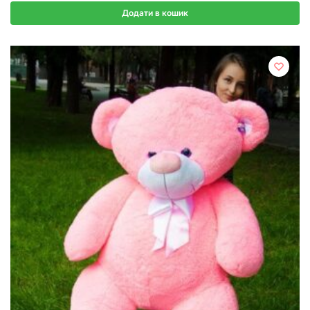
Додати в кошик