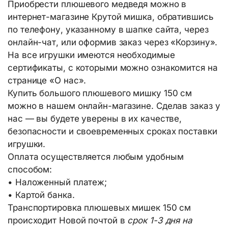
Приобрести плюшевого медведя можно в
интернет-магазине Крутой мишка, обратившись
по телефону, указанному в шапке сайта, через
онлайн-чат, или оформив заказ через «Корзину».
На все игрушки имеются необходимые
сертификаты, с которыми можно ознакомится на
странице «О нас».
Купить большого плюшевого мишку 150 см
можно в нашем онлайн-магазине. Сделав заказ у
нас — вы будете уверены в их качестве,
безопасности и своевременных сроках поставки
игрушки.
Оплата осуществляется любым удобным
способом:
• Наложенный платеж;
• Картой банка.
Транспортировка плюшевых мишек 150 см
происходит Новой почтой в
срок 1-3 дня на