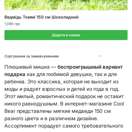
Ведмідь Томмі 150 см Шоколадний
1,090
грн
Додати в кошик
Плюшевый мишка —
беспроигрышный вариант
подарка
как для любимой девушки, так и для
ребенка. Это классика, которая не выходит из
моды и радует взрослых и детей из года в год.
Этот милый, романтический подарок не оставит
никого равнодушным. В интернет-магазине Cool
Bear представлены мягкие медведи 150 см
разного цвета и в различном дизайне.
Ассортимент порадует самого требовательного