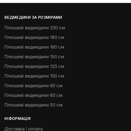
ВЕДМЕДИКИ ЗА РОЗМІРАМИ
Плюшеві ведмедики 200 см
Плюшеві ведмедики 180 см
Плюшеві ведмедики 160 см
Плюшеві ведмедики 150 см
Плюшеві ведмедики 120 см
Плюшеві ведмедики 100 см
Плюшеві ведмедики 80 см
Плюшеві ведмедики 60 см
Плюшеві ведмедики 50 см
ІНФОРМАЦІЯ
Доставка і оплата