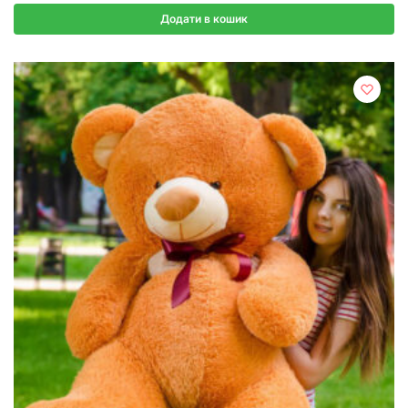
Додати в кошик