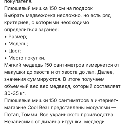
покупателя.
Плюшевый мишка 150 см на подарок
Выбрать медвежонка несложно, но есть ряд
критериев, с которыми необходимо
определиться заранее:
• Размер;
• Модель;
• Цвет;
• Место покупки.
Мягкий медведь 150 сантиметров измеряется от
макушки до хвоста и от хвоста до лап. Далее,
значения суммируются. В итоге получаем
объемный вес вес медведя, который составляет
30-35 кг.
Плюшевые мишки 150 сантиметров в интернет-
магазине Cool Bear представлены моделями —
Потап, Томми. Все украинского производства.
Независимо от дизайна игрушки, медведи