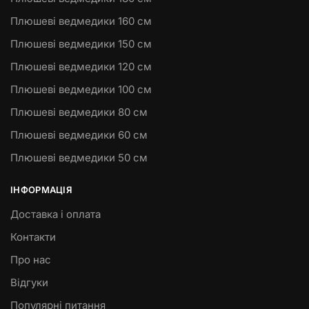
Плюшеві ведмедики 160 см
Плюшеві ведмедики 150 см
Плюшеві ведмедики 120 см
Плюшеві ведмедики 100 см
Плюшеві ведмедики 80 см
Плюшеві ведмедики 60 см
Плюшеві ведмедики 50 см
ІНФОРМАЦІЯ
Доставка і оплата
Контакти
Про нас
Відгуки
Популярні питання