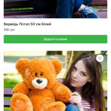
Ведмідь Потап 50 см Білий
590
грн
Додати в кошик