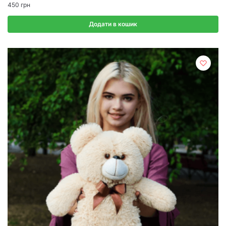
450
грн
Додати в кошик