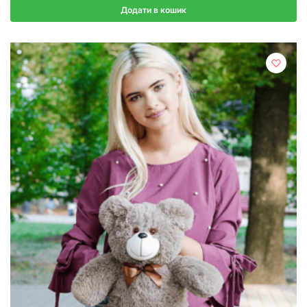
Додати в кошик