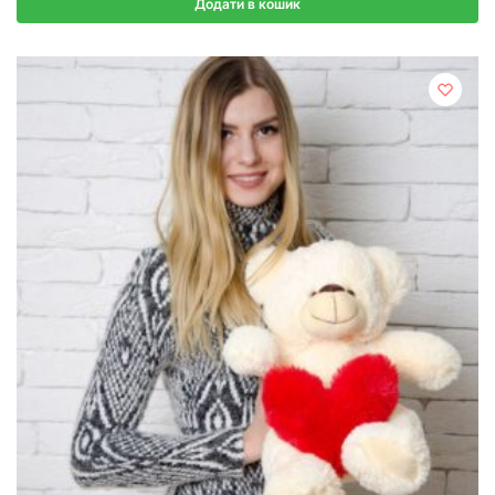
Додати в кошик