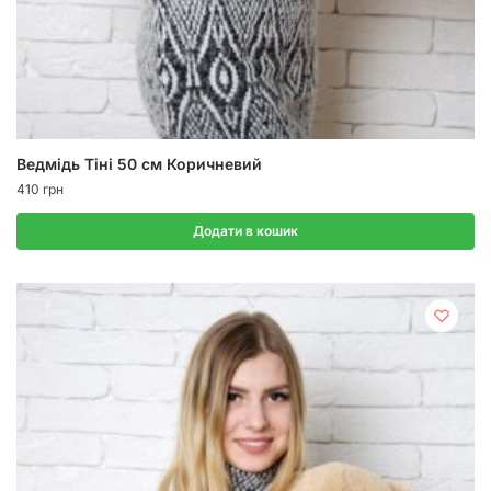
Ведмідь Тіні 50 см Коричневий
410
грн
Додати в кошик