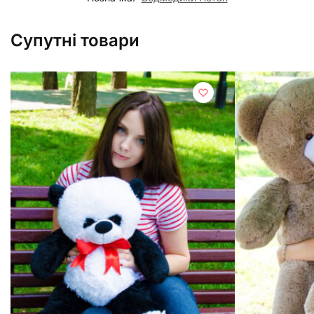
Супутні товари