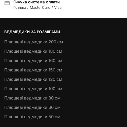
Гнучка система оплати
Готівка / MasterCard / Visa
ВЕДМЕДИКИ ЗА РОЗМІРАМИ
Плюшеві ведмедики 200 см
Плюшеві ведмедики 180 см
Плюшеві ведмедики 160 см
Плюшеві ведмедики 150 см
Плюшеві ведмедики 120 см
Плюшеві ведмедики 100 см
Плюшеві ведмедики 80 см
Плюшеві ведмедики 60 см
Плюшеві ведмедики 50 см