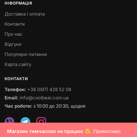
ІНФОРМАЦІЯ
Доставка і оплата
Контакти
Про нас
Відгуки
Популярні питання
Карта сайту
КОНТАКТИ
Телефон:
+38 (097) 428 52 08
Email:
info@coolbear.com.ua
Час роботи:
з 10:00 до 20:30, щодня
Магазин тимчасово не працює
. Приносимо