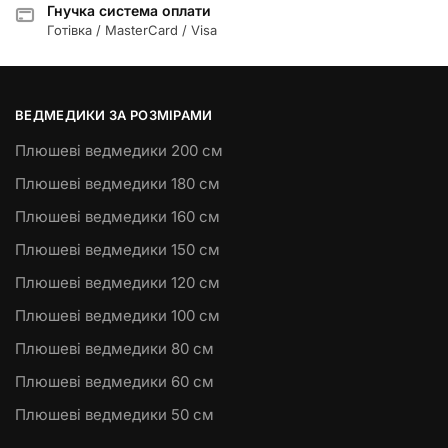
Гнучка система оплати
Готівка / MasterCard / Visa
ВЕДМЕДИКИ ЗА РОЗМІРАМИ
Плюшеві ведмедики 200 см
Плюшеві ведмедики 180 см
Плюшеві ведмедики 160 см
Плюшеві ведмедики 150 см
Плюшеві ведмедики 120 см
Плюшеві ведмедики 100 см
Плюшеві ведмедики 80 см
Плюшеві ведмедики 60 см
Плюшеві ведмедики 50 см