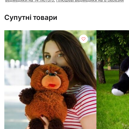
Супутні товари