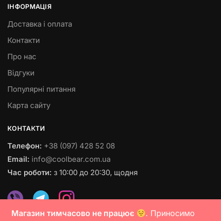
ІНФОРМАЦІЯ
Доставка і оплата
Контакти
Про нас
Відгуки
Популярні питання
Карта сайту
КОНТАКТИ
Телефон:
+38 (097) 428 52 08
Email:
info@coolbear.com.ua
Час роботи:
з 10:00 до 20:30, щодня
Магазин тимчасово не працює
. Приносимо