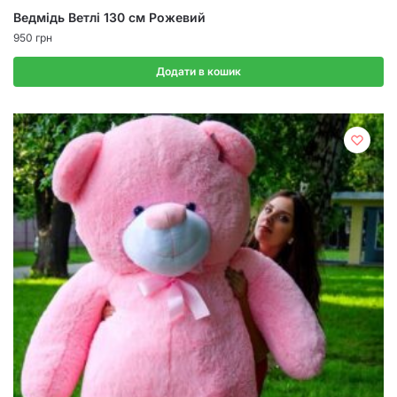
Ведмідь Ветлі 130 см Рожевий
950
грн
Додати в кошик