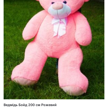
Ведмідь Бойд 200 см Рожевий