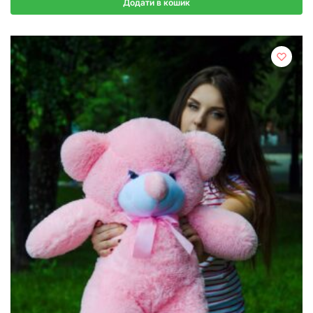
Додати в кошик