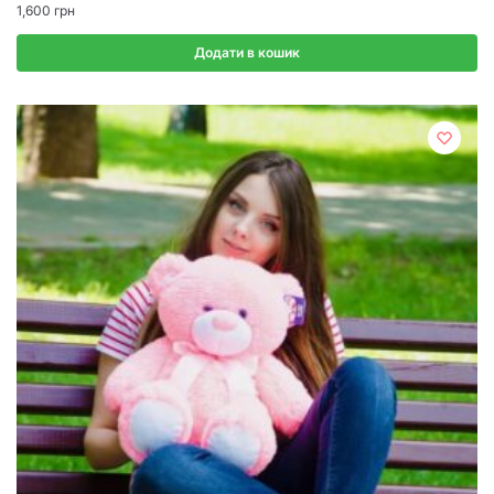
1,600
грн
Додати в кошик