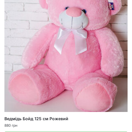
Ведмідь Бойд 125 см Рожевий
880
грн