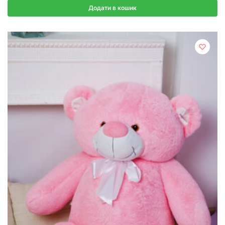
Додати в кошик