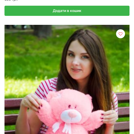
Додати в кошик