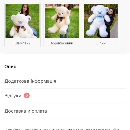
Шампань
Абрикосовий
Білий
Опис
Додаткова інформація
Відгуки
0
Доставка и оплата