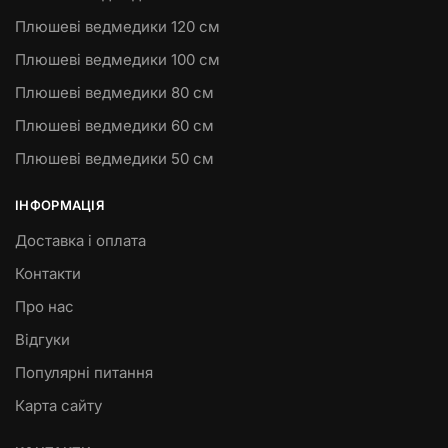
Плюшеві ведмедики 120 см
Плюшеві ведмедики 100 см
Плюшеві ведмедики 80 см
Плюшеві ведмедики 60 см
Плюшеві ведмедики 50 см
ІНФОРМАЦІЯ
Доставка і оплата
Контакти
Про нас
Відгуки
Популярні питання
Карта сайту