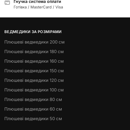
Гнучка система оплати
Готівка / MasterCard / Visa
ВЕДМЕДИКИ ЗА РОЗМІРАМИ
Плюшеві ведмедики 200 см
Плюшеві ведмедики 180 см
Плюшеві ведмедики 160 см
Плюшеві ведмедики 150 см
Плюшеві ведмедики 120 см
Плюшеві ведмедики 100 см
Плюшеві ведмедики 80 см
Плюшеві ведмедики 60 см
Плюшеві ведмедики 50 см