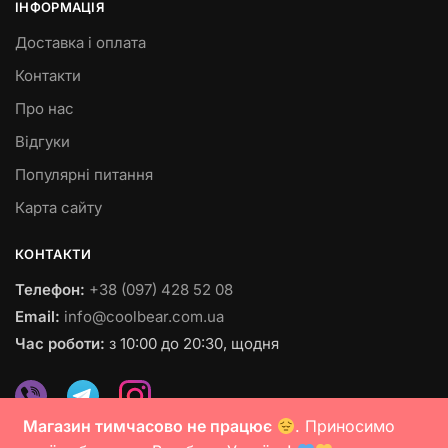
ІНФОРМАЦІЯ
Доставка і оплата
Контакти
Про нас
Відгуки
Популярні питання
Карта сайту
КОНТАКТИ
Телефон:
+38 (097) 428 52 08
Email:
info@coolbear.com.ua
Час роботи:
з 10:00 до 20:30, щодня
Магазин тимчасово не працює
. Приносимо
© 2023 coolbear.com.ua