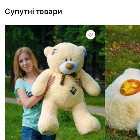
Супутні товари