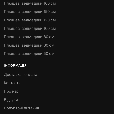
Плюшеві ведмедики 160 см
Плюшеві ведмедики 150 см
Плюшеві ведмедики 120 см
Плюшеві ведмедики 100 см
Плюшеві ведмедики 80 см
Плюшеві ведмедики 60 см
Плюшеві ведмедики 50 см
ІНФОРМАЦІЯ
Доставка і оплата
Контакти
Про нас
Відгуки
Популярні питання