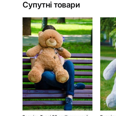
Супутні товари