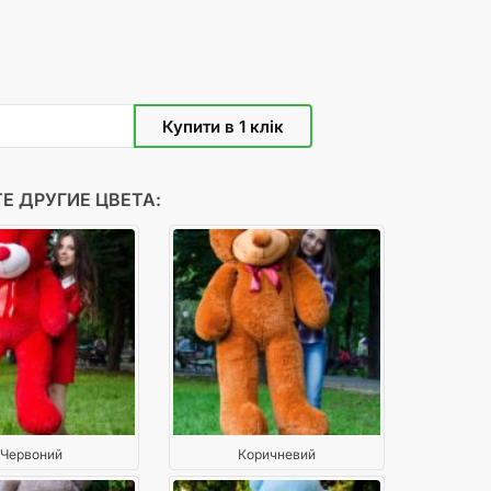
Е ДРУГИЕ ЦВЕТА:
Червоний
Коричневий