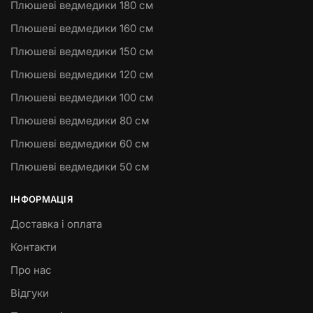
Плюшеві ведмедики 180 см
Плюшеві ведмедики 160 см
Плюшеві ведмедики 150 см
Плюшеві ведмедики 120 см
Плюшеві ведмедики 100 см
Плюшеві ведмедики 80 см
Плюшеві ведмедики 60 см
Плюшеві ведмедики 50 см
ІНФОРМАЦІЯ
Доставка і оплата
Контакти
Про нас
Відгуки