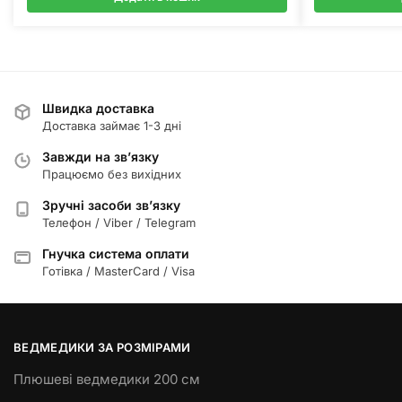
Швидка доставка
Доставка займає 1-3 дні
Завжди на зв’язку
Працюємо без вихідних
Зручні засоби зв’язку
Телефон / Viber / Telegram
Гнучка система оплати
Готівка / MasterCard / Visa
ВЕДМЕДИКИ ЗА РОЗМІРАМИ
Плюшеві ведмедики 200 см