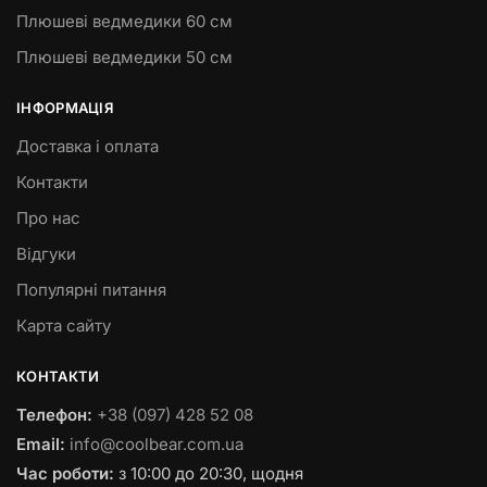
Плюшеві ведмедики 60 см
Плюшеві ведмедики 50 см
ІНФОРМАЦІЯ
Доставка і оплата
Контакти
Про нас
Відгуки
Популярні питання
Карта сайту
КОНТАКТИ
Телефон:
+38 (097) 428 52 08
Email:
info@coolbear.com.ua
Час роботи:
з 10:00 до 20:30, щодня