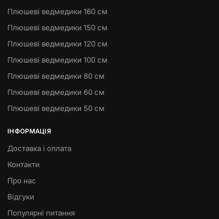
Плюшеві ведмедики 160 см
Плюшеві ведмедики 150 см
Плюшеві ведмедики 120 см
Плюшеві ведмедики 100 см
Плюшеві ведмедики 80 см
Плюшеві ведмедики 60 см
Плюшеві ведмедики 50 см
ІНФОРМАЦІЯ
Доставка і оплата
Контакти
Про нас
Відгуки
Популярні питання