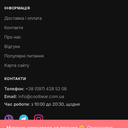
ІНФОРМАЦІЯ
Доставка і оплата
Контакти
Про нас
Відгуки
Популярні питання
Карта сайту
КОНТАКТИ
Телефон:
+38 (097) 428 52 08
Email:
info@coolbear.com.ua
Час роботи:
з 10:00 до 20:30, щодня
Магазин тимчасово не працює
. Приносимо