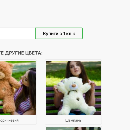
Е ДРУГИЕ ЦВЕТА:
оричневий
Шампань