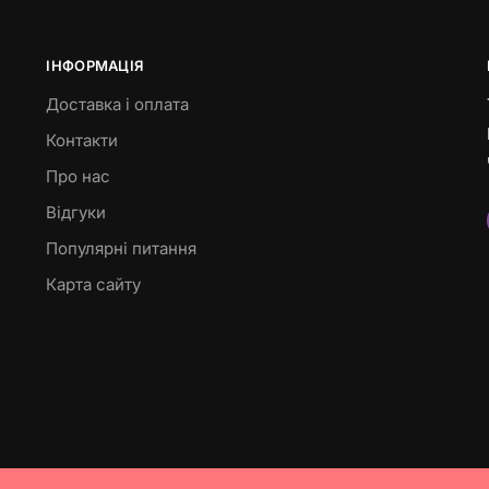
ІНФОРМАЦІЯ
Доставка і оплата
Контакти
Про нас
Відгуки
Популярні питання
Карта сайту