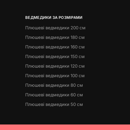
ВЕДМЕДИКИ ЗА РОЗМІРАМИ
Плюшеві ведмедики 200 см
Плюшеві ведмедики 180 см
Плюшеві ведмедики 160 см
Плюшеві ведмедики 150 см
Плюшеві ведмедики 120 см
Плюшеві ведмедики 100 см
Плюшеві ведмедики 80 см
Плюшеві ведмедики 60 см
Плюшеві ведмедики 50 см