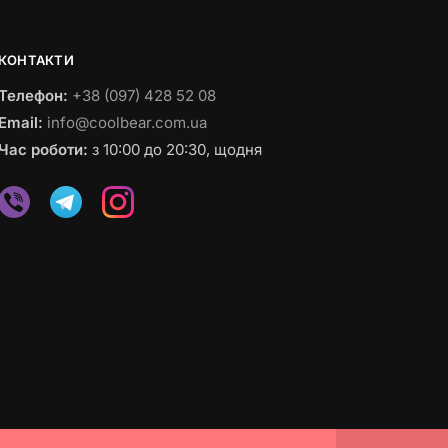
КОНТАКТИ
Телефон:
+38 (097) 428 52 08
Email:
info@coolbear.com.ua
Час роботи:
з 10:00 до 20:30, щодня
© 2023 coolbear.com.ua