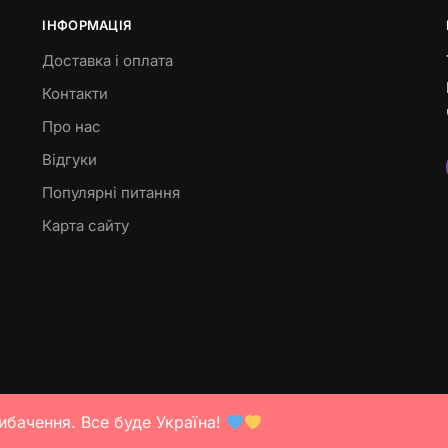
ІНФОРМАЦІЯ
Доставка і оплата
Контакти
Про нас
Відгуки
Популярні питання
Карта сайту
ибачення. Все буде Україна!