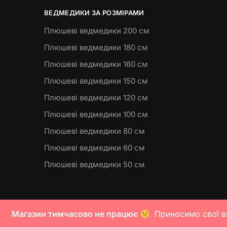
ВЕДМЕДИКИ ЗА РОЗМІРАМИ
Плюшеві ведмедики 200 см
Плюшеві ведмедики 180 см
Плюшеві ведмедики 160 см
Плюшеві ведмедики 150 см
Плюшеві ведмедики 120 см
Плюшеві ведмедики 100 см
Плюшеві ведмедики 80 см
Плюшеві ведмедики 60 см
Плюшеві ведмедики 50 см
Магазин тимчасово не працює
. Приносимо свої в