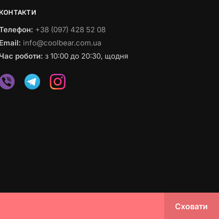
КОНТАКТИ
Телефон:
+38 (097) 428 52 08
Email:
info@coolbear.com.ua
Час роботи:
з 10:00 до 20:30, щодня
© 2023 coolbear.com.ua
Сховати