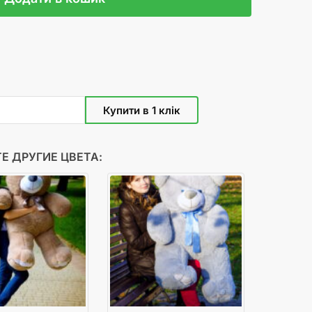
Е ДРУГИЕ ЦВЕТА: